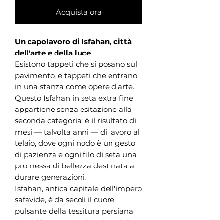
Acquista ora
Un capolavoro di Isfahan, città
dell'arte e della luce
Esistono tappeti che si posano sul
pavimento, e tappeti che entrano
in una stanza come opere d'arte.
Questo Isfahan in seta extra fine
appartiene senza esitazione alla
seconda categoria: è il risultato di
mesi — talvolta anni — di lavoro al
telaio, dove ogni nodo è un gesto
di pazienza e ogni filo di seta una
promessa di bellezza destinata a
durare generazioni.
Isfahan, antica capitale dell'impero
safavide, è da secoli il cuore
pulsante della tessitura persiana