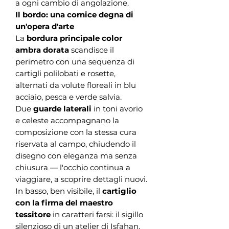
a ogni cambio di angolazione.
Il bordo: una cornice degna di
un'opera d'arte
La
bordura principale color
ambra dorata
scandisce il
perimetro con una sequenza di
cartigli polilobati e rosette,
alternati da volute floreali in blu
acciaio, pesca e verde salvia.
Due
guarde laterali
in toni avorio
e celeste accompagnano la
composizione con la stessa cura
riservata al campo, chiudendo il
disegno con eleganza ma senza
chiusura — l'occhio continua a
viaggiare, a scoprire dettagli nuovi.
In basso, ben visibile, il
cartiglio
con la firma del maestro
tessitore
in caratteri farsi: il sigillo
silenzioso di un atelier di Isfahan,