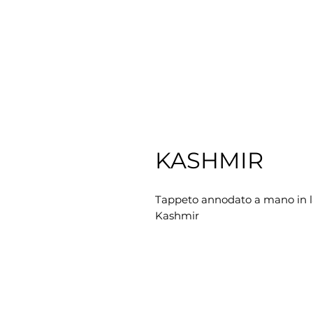
KASHMIR
Tappeto annodato a mano in 
Kashmir